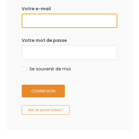
Votre e-mail
Votre mot de passe
Se souvenir de moi
CONNEXION
Mot de passe oublié ?