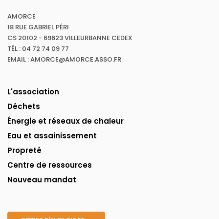
AMORCE
18 RUE GABRIEL PÉRI
CS 20102 - 69623 VILLEURBANNE CEDEX
TÉL : 04 72 74 09 77
EMAIL : AMORCE@AMORCE.ASSO.FR
L'association
Déchets
Énergie et réseaux de chaleur
Eau et assainissement
Propreté
Centre de ressources
Nouveau mandat