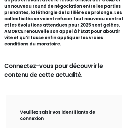
un nouveau round de négociation entre les parties
prenantes, la léthargie de la filière se prolonge. Les
collectivités se voient refuser tout nouveau contrat
et les évolutions attendues pour 2025 sont gelées.
AMORCE renouvelle son appel à l’État pour aboutir
vite et qu’il fasse enfin appliquer les vraies
conditions du moratoire.
Connectez-vous pour découvrir le
contenu de cette actualité.
Veuillez saisir vos identifiants de
connexion