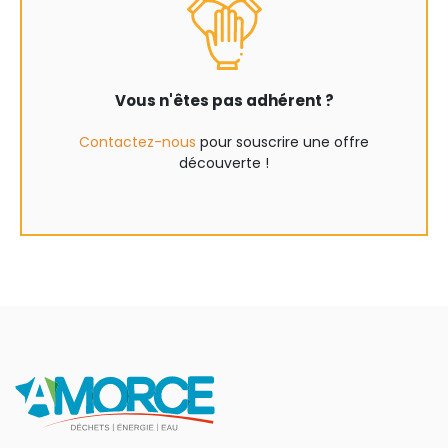
Vous n'êtes pas adhérent ?
Contactez-nous
pour souscrire une offre
découverte !