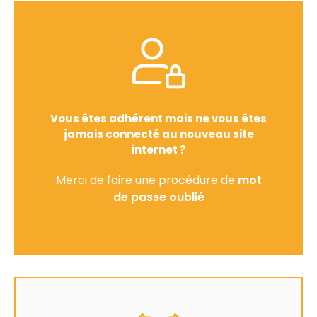
Vous êtes adhérent mais ne vous êtes
jamais connecté au nouveau site
internet ?
Merci de faire une procédure de
mot
de passe oublié