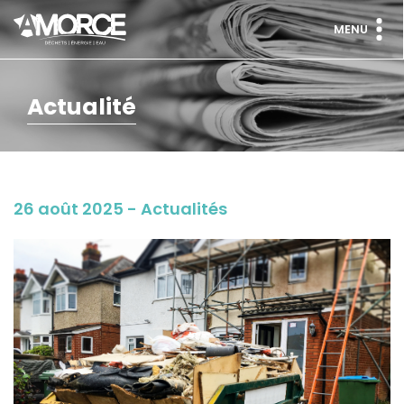
MENU
Actualité
26 août 2025 - Actualités