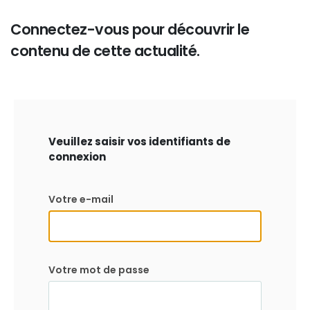
Connectez-vous pour découvrir le
contenu de cette actualité.
Veuillez saisir vos identifiants de
connexion
Votre e-mail
Votre mot de passe