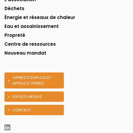
Déchets
Énergie et réseaux de chaleur
Eau et assainissement
Propreté
Centre de ressources
Nouveau mandat
OFFRES D'EMPLOIS ET
APPELS D'OFFRES
ESPACE MEDIAS
CONTACT