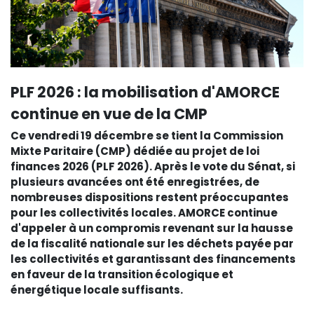
PLF 2026 : la mobilisation d'AMORCE
continue en vue de la CMP
Ce vendredi 19 décembre se tient la Commission
Mixte Paritaire (CMP) dédiée au projet de loi
finances 2026 (PLF 2026). Après le vote du Sénat, si
plusieurs avancées ont été enregistrées, de
nombreuses dispositions restent préoccupantes
pour les collectivités locales. AMORCE continue
d'appeler à un compromis revenant sur la hausse
de la fiscalité nationale sur les déchets payée par
les collectivités et garantissant des financements
en faveur de la transition écologique et
énergétique locale suffisants.