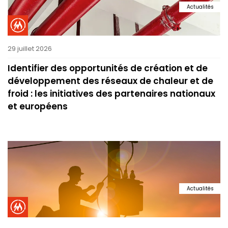
Actualités
29 juillet 2026
Identifier des opportunités de création et de
développement des réseaux de chaleur et de
froid : les initiatives des partenaires nationaux
et européens
Actualités