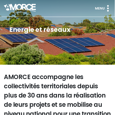
MENU
Energie et réseaux
AMORCE accompagne les
collectivités territoriales depuis
plus de 30 ans dans la réalisation
de leurs projets et se mobilise au
niveau national pour une transition