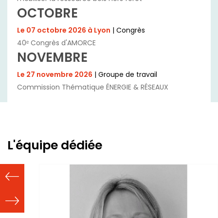
OCTOBRE
Le 07 octobre 2026 à Lyon
| Congrès
40ᵉ Congrès d'AMORCE
NOVEMBRE
Le 27 novembre 2026
| Groupe de travail
Commission Thématique ÉNERGIE & RÉSEAUX
L'équipe dédiée