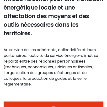
énergétique locale et une
affectation des moyens et des
outils nécessaires dans les
territoires.
Au service de ses adhérents, collectivités et leurs
partenaires, l’activité du service énergie-climat se
répartit entre des réponses personnalisées
(techniques, économiques, juridiques et fiscales),
l’organisation des groupes d’échanges et de
colloques, la production de guides et la veille
réglementaire.