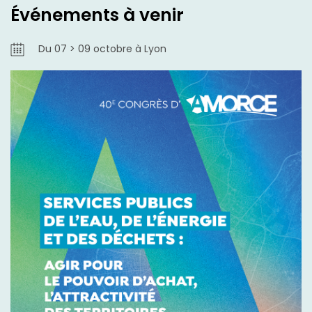
Événements à venir
Du 07 > 09 octobre à Lyon