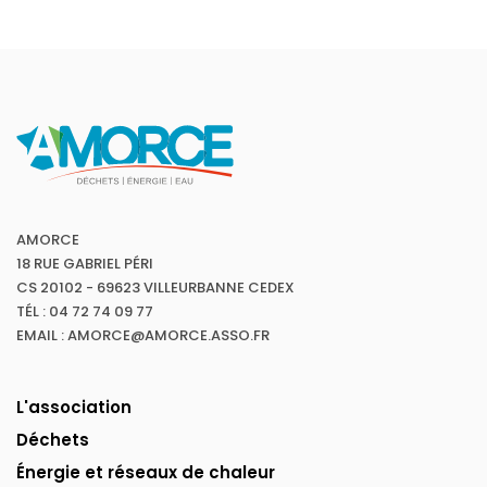
AMORCE
18 RUE GABRIEL PÉRI
CS 20102 - 69623 VILLEURBANNE CEDEX
TÉL : 04 72 74 09 77
EMAIL : AMORCE@AMORCE.ASSO.FR
L'association
Déchets
Énergie et réseaux de chaleur