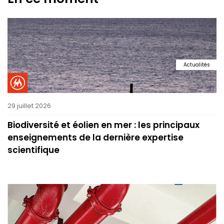
Actualités
29 juillet 2026
Biodiversité et éolien en mer : les principaux
enseignements de la dernière expertise
scientifique