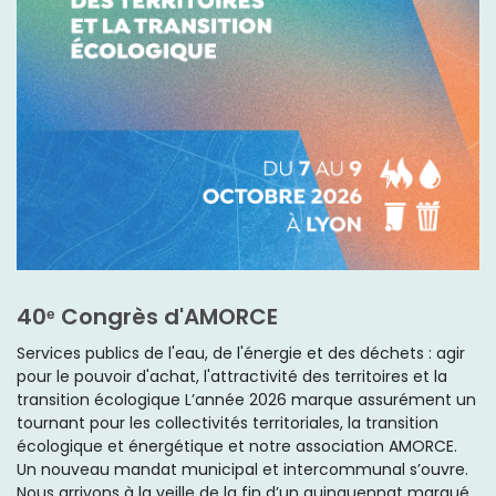
40ᵉ Congrès d'AMORCE
Services publics de l'eau, de l'énergie et des déchets : agir
pour le pouvoir d'achat, l'attractivité des territoires et la
transition écologique L’année 2026 marque assurément un
tournant pour les collectivités territoriales, la transition
écologique et énergétique et notre association AMORCE.
Un nouveau mandat municipal et intercommunal s’ouvre.
Nous arrivons à la veille de la fin d’un quinquennat marqué