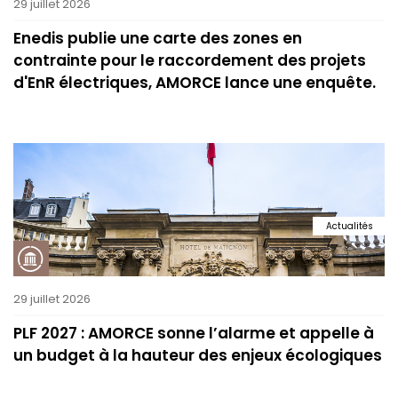
29 juillet 2026
Enedis publie une carte des zones en
contrainte pour le raccordement des projets
d'EnR électriques, AMORCE lance une enquête.
Actualités
29 juillet 2026
PLF 2027 : AMORCE sonne l’alarme et appelle à
un budget à la hauteur des enjeux écologiques