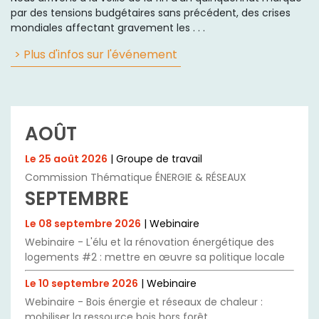
par des tensions budgétaires sans précédent, des crises
mondiales affectant gravement les . . .
> Plus d'infos sur l'événement
AOÛT
Le 25 août 2026
| Groupe de travail
Commission Thématique ÉNERGIE & RÉSEAUX
SEPTEMBRE
Le 08 septembre 2026
| Webinaire
Webinaire - L'élu et la rénovation énergétique des
logements #2 : mettre en œuvre sa politique locale
Le 10 septembre 2026
| Webinaire
Webinaire - Bois énergie et réseaux de chaleur :
mobiliser la ressource bois hors forêt