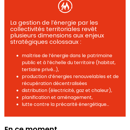
La gestion de l’énergie par les
collectivités territoriales revêt
plusieurs dimensions aux enjeux
stratégiques colossaux :
maîtrise de l’énergie dans le patrimoine
public et à l’échelle du territoire (habitat,
tertiaire privé...),
production d’énergies renouvelables et de
récupération décentralisées
distribution (électricité, gaz et chaleur),
planification et aménagement,
lutte contre la précarité énergétique...
En ce moment