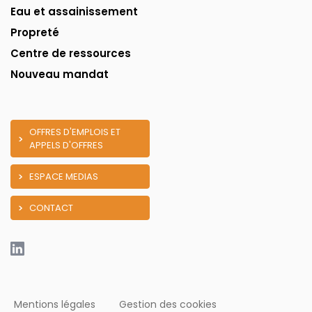
Eau et assainissement
Propreté
Centre de ressources
Nouveau mandat
OFFRES D'EMPLOIS ET
APPELS D'OFFRES
ESPACE MEDIAS
CONTACT
Mentions légales
Gestion des cookies