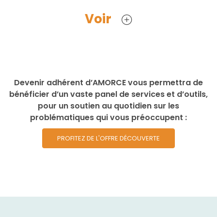
Voir
Devenir adhérent d’AMORCE vous permettra de
bénéficier d’un vaste panel de services et d’outils,
pour un soutien au quotidien sur les
problématiques qui vous préoccupent :
PROFITEZ DE L'OFFRE DÉCOUVERTE