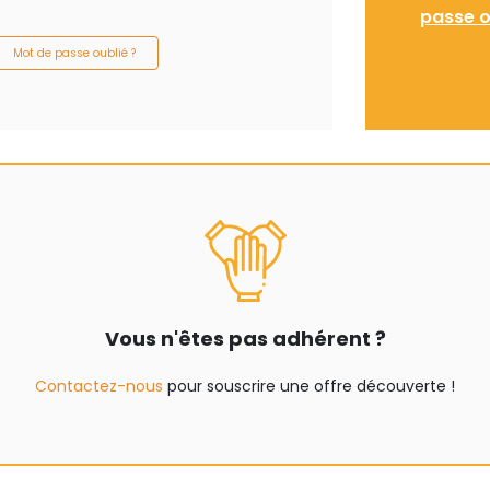
passe o
Mot de passe oublié ?
Vous n'êtes pas adhérent ?
Contactez-nous
pour souscrire une offre découverte !