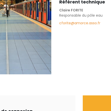
Référent technique
Claire FORITE
Responsable du pôle eau
cforite@amorce.asso.fr