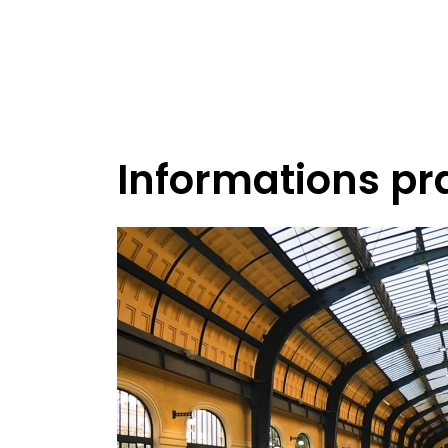
Informations pr