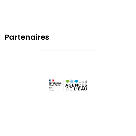
Partenaires