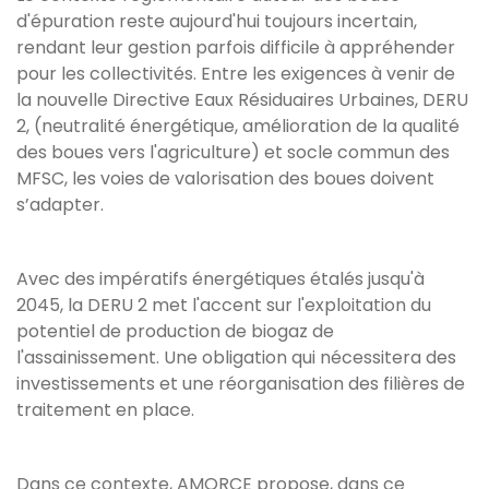
d'épuration reste aujourd'hui toujours incertain,
rendant leur gestion parfois difficile à appréhender
pour les collectivités. Entre les exigences à venir de
la nouvelle Directive Eaux Résiduaires Urbaines, DERU
2, (neutralité énergétique, amélioration de la qualité
des boues vers l'agriculture) et socle commun des
MFSC, les voies de valorisation des boues doivent
s’adapter.
Avec des impératifs énergétiques étalés jusqu'à
2045, la DERU 2 met l'accent sur l'exploitation du
potentiel de production de biogaz de
l'assainissement. Une obligation qui nécessitera des
investissements et une réorganisation des filières de
traitement en place.
Dans ce contexte, AMORCE propose, dans ce