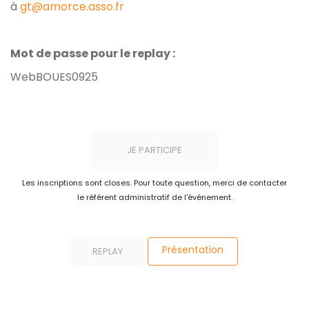
à
gt@amorce.asso.fr
Mot de passe pour le replay :
WebBOUES0925
JE PARTICIPE
Les inscriptions sont closes. Pour toute question, merci de contacter
le référent administratif de l'événement.
Présentation
REPLAY