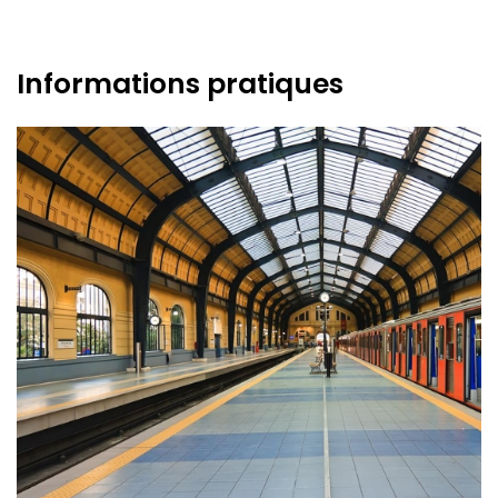
Informations pratiques