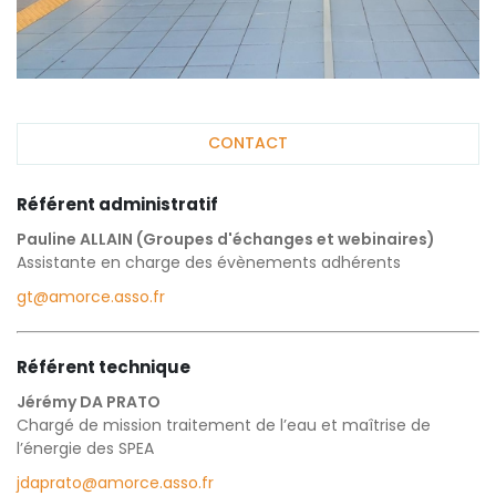
CONTACT
Référent administratif
Pauline ALLAIN (Groupes d'échanges et webinaires)
Assistante en charge des évènements adhérents
gt@amorce.asso.fr
Référent technique
Jérémy DA PRATO
Chargé de mission traitement de l’eau et maîtrise de
l’énergie des SPEA
jdaprato@amorce.asso.fr