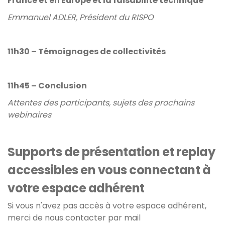
France et en Europe et la faisabilité technique
Emmanuel ADLER, Président du RISPO
11h30 – Témoignages de collectivités
11h45 – Conclusion
Attentes des participants, sujets des prochains
webinaires
Supports de présentation et replay
accessibles en vous connectant à
votre espace adhérent
Si vous n'avez pas accès à votre espace adhérent,
merci de nous contacter par mail