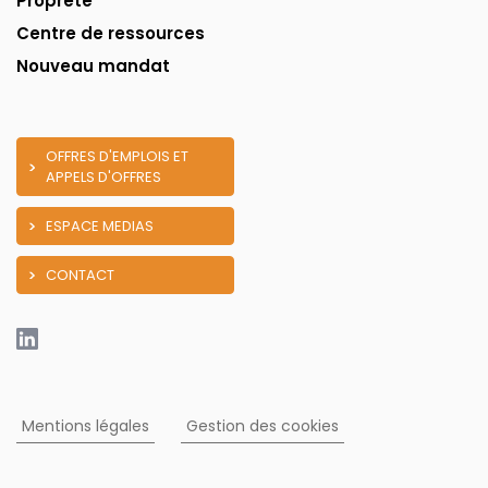
Propreté
Centre de ressources
Nouveau mandat
OFFRES D'EMPLOIS ET
APPELS D'OFFRES
ESPACE MEDIAS
CONTACT
Mentions légales
Gestion des cookies