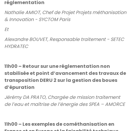
réglementation
Nathalie AMIOT, Chef de Projet Projets méthanisation
& Innovation - SYCTOM Paris
Et
Alexandre BOUVET, Responsable traitement - SETEC
HYDRATEC
11h00 – Retour sur une réglementation non
stabilisée et point d’avancement des travaux de
transposition DERU 2 sur la gestion des boues
d’épuration
Jérémy DA PRATO, Chargée de mission traitement
de l’eau et maîtrise de l’énergie des SPEA – AMORCE
11h00 – Les exemples de cométhanisation en