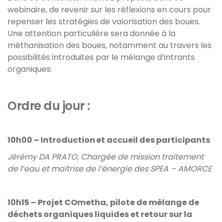
webinaire, de revenir sur les réflexions en cours pour
repenser les stratégies de valorisation des boues.
Une attention particulière sera donnée à la
méthanisation des boues, notamment au travers les
possibilités introduites par le mélange d’intrants
organiques.
Ordre du jour :
10h00 – Introduction et accueil des participants
Jérémy DA PRATO, Chargée de mission traitement
de l’eau et maîtrise de l’énergie des SPEA – AMORCE
10h15 – Projet COmetha, pilote de mélange de
déchets organiques liquides et retour sur la