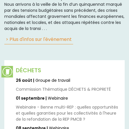
Nous arrivons à la veille de la fin d’un quinquennat marqué
par des tensions budgétaires sans précédent, des crises
mondiales affectant gravement les finances européennes,
nationales et locales, et des attaques répétées contre les
acquis de la transi . . .
> Plus d'infos sur l'événement
DÉCHETS
26 août |
Groupe de travail
Commission Thématique DÉCHETS & PROPRETÉ
01 septembre |
Webinaire
Webinaire - Benne multi-REP : quelles opportunités
et quelles garanties pour les collectivités à l'heure
de la refondation de la REP PMCB ?
08 septembre |
Webinaire