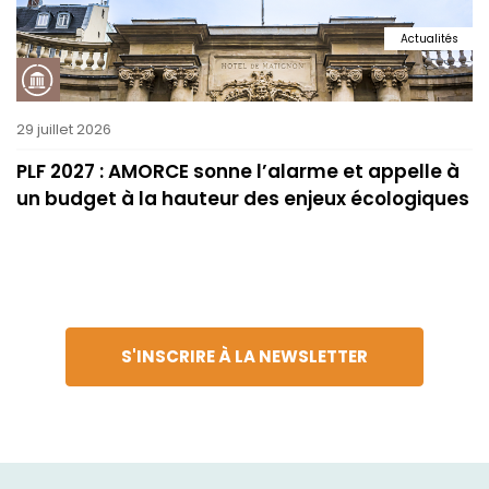
Actualités
29 juillet 2026
PLF 2027 : AMORCE sonne l’alarme et appelle à
un budget à la hauteur des enjeux écologiques
S'INSCRIRE À LA NEWSLETTER