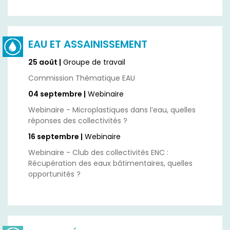
EAU ET ASSAINISSEMENT
25 août |
Groupe de travail
Commission Thématique EAU
04 septembre |
Webinaire
Webinaire - Microplastiques dans l’eau, quelles
réponses des collectivités ?
16 septembre |
Webinaire
Webinaire - Club des collectivités ENC :
Récupération des eaux bâtimentaires, quelles
opportunités ?