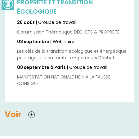
PROPRETÉ ET TRANSITION
ÉCOLOGIQUE
26 août |
Groupe de travail
Commission Thématique DÉCHETS & PROPRETÉ
08 septembre |
Webinaire
Les clés de la transition écologique et énergétique
pour agir sur son territoire - parcours Déchets
08 septembre à Paris |
Groupe de travail
MANIFESTATION NATIONALE NON À LA FAUSSE
CONSIGNE
Voir