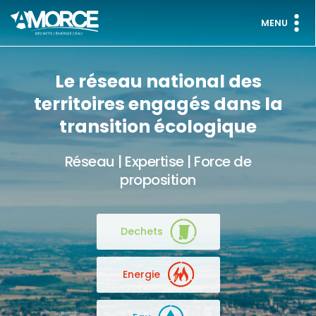
MENU
Le réseau national des
territoires engagés dans la
transition écologique
Réseau | Expertise | Force de
proposition
Dechets
Energie