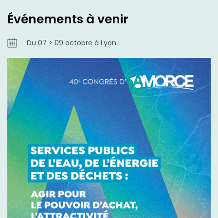
Événements à venir
Du 07 > 09 octobre à Lyon