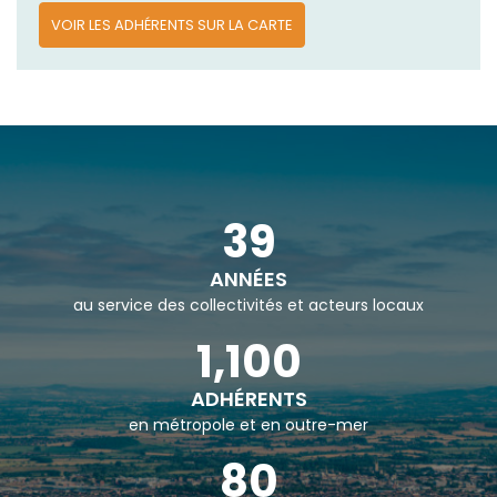
VOIR LES ADHÉRENTS SUR LA CARTE
39
ANNÉES
au service des collectivités et acteurs locaux
1,100
ADHÉRENTS
en métropole et en outre-mer
80