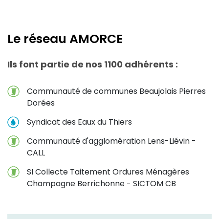
Le réseau AMORCE
Ils font partie de nos 1100 adhérents :
Communauté de communes Beaujolais Pierres
Dorées
Syndicat des Eaux du Thiers
Communauté d'agglomération Lens-Liévin -
CALL
SI Collecte Taitement Ordures Ménagères
Champagne Berrichonne - SICTOM CB