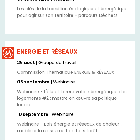
Les clés de la transition écologique et énergétique
pour agir sur son territoire - parcours Déchets
ENERGIE ET RÉSEAUX
25 août |
Groupe de travail
Commission Thématique ÉNERGIE & RÉSEAUX
08 septembre |
Webinaire
Webinaire - L'élu et la rénovation énergétique des
logements #2 : mettre en œuvre sa politique
locale
10 septembre |
Webinaire
Webinaire - Bois énergie et réseaux de chaleur :
mobiliser la ressource bois hors forêt