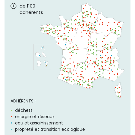
de 1100
adhérents
ADHÉRENTS :
déchets
énergie et réseaux
eau et assainissement
propreté et transition écologique