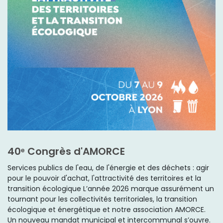
40ᵉ Congrès d'AMORCE
Services publics de l'eau, de l'énergie et des déchets : agir
pour le pouvoir d'achat, l'attractivité des territoires et la
transition écologique L’année 2026 marque assurément un
tournant pour les collectivités territoriales, la transition
écologique et énergétique et notre association AMORCE.
Un nouveau mandat municipal et intercommunal s’ouvre.