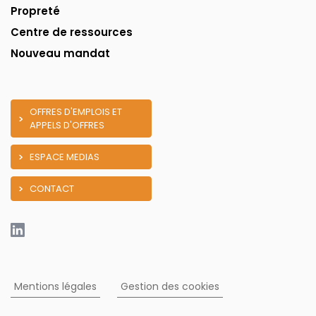
Propreté
Centre de ressources
Nouveau mandat
OFFRES D'EMPLOIS ET
APPELS D'OFFRES
ESPACE MEDIAS
CONTACT
Mentions légales
Gestion des cookies