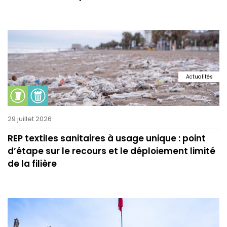
Actualités
29 juillet 2026
REP textiles sanitaires à usage unique : point
d’étape sur le recours et le déploiement limité
de la filière