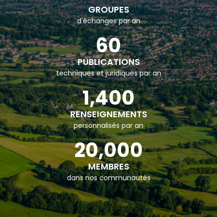
GROUPES
d'échanges par an
60
PUBLICATIONS
techniques et juridiques par an
1,400
RENSEIGNEMENTS
personnalisés par an
20,000
MEMBRES
dans nos communautés