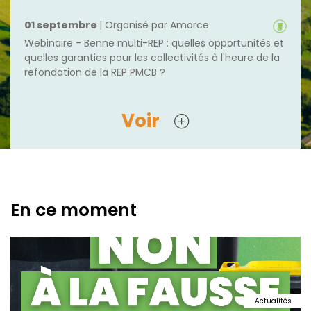
01 septembre
| Organisé par Amorce
Webinaire - Benne multi-REP : quelles opportunités et
quelles garanties pour les collectivités à l'heure de la
refondation de la REP PMCB ?
Voir
En ce moment
Actualités