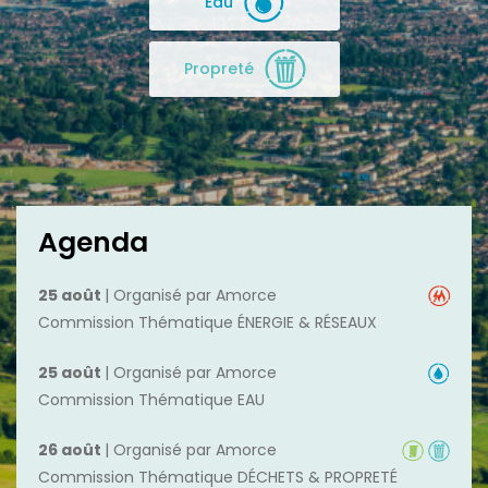
Eau
Propreté
Agenda
25 août
| Organisé par Amorce
Commission Thématique ÉNERGIE & RÉSEAUX
25 août
| Organisé par Amorce
Commission Thématique EAU
26 août
| Organisé par Amorce
Commission Thématique DÉCHETS & PROPRETÉ