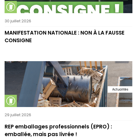
30 juillet 2026
MANIFESTATION NATIONALE : NON À LA FAUSSE
CONSIGNE
Actualités
29 juillet 2026
REP emballages professionnels (EPRO) :
emballée, mais pas livrée !